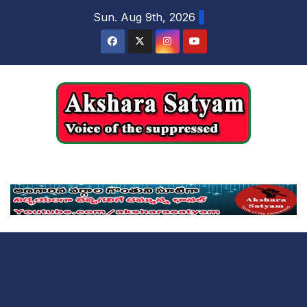
content
Sun. Aug 9th, 2026
Akshara Satyam