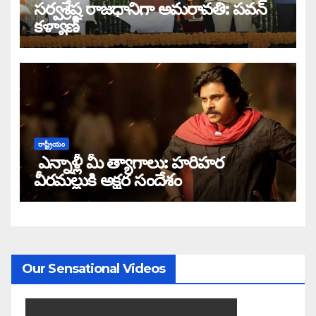
సర్వశ్రేష్ఠ రాజధానిగా అమరావతి: పవన్
కళ్యాణ్
రాష్ట్రీయం
ఎన్నాళ్లీ మీ త్యాగాలు: హరిహర
వీరమల్లుకి అక్షర సందేశం
Our Sensational Videos