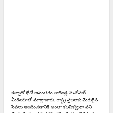
కన్నాతో భేటీ అనంతరం నాదెండ్ల మనోహర్
మీడియాతో మాట్లాడారు. రాష్ట్ర ప్రజలకు మెరుగైన
సేవలు అందించడానికి అంతా కలసికట్టుగా పని