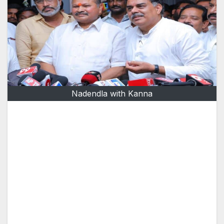
Nadendla with Kanna