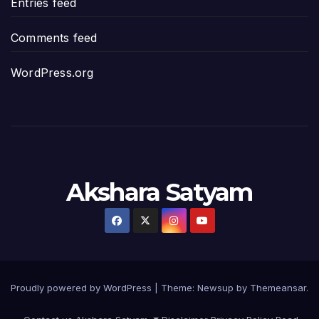
Entries feed
ఐసియూలో ఉన్న వైసీపీ-అంతకంతకు ఎదుగుతు
Comments feed
ప్రభుత్వానికి సవాళ్లు – ప్రభుత్వ పెద్దలకు భవ
WordPress.org
మోసకారి వైసీపీ అంటూ విరుచుకు పడిన నాదె
జగన్ రెడ్డి మాకొద్దు బాబోయ్… ఎందుకంటే
ఎవరి కోసమయ్యా మీ అలకలు-ఆవేశాలు: అక్ష
Akshara Satyam
అంజనీపుత్రా! స్పష్టత కరువవుతోంది: అక్షర సం
వ్యవస్థలను మేనేజ్ చేయడంలో జగన్ దిట్ట: క
చిత్తూరు జిల్లాలో కొణిదెల నాగబాబు పర్యటనతో 
Proudly powered by WordPress
|
Theme:
Newsup
by
Themeansar
.
జనసేన పార్టీకి గాజు గ్లాస్ కేటాయింపుపై సర్వత్ర