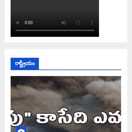
రాష్ట్రీయం