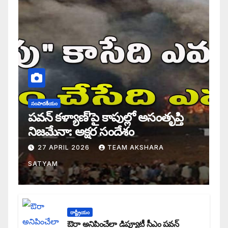
సంపాదకీయం
పవన్ కళ్యాణ్’పై కాపుల్లో అసంతృప్తి
నిజమేనా: అక్షర సందేశం
27 APRIL 2026
TEAM AKSHARA
SATYAM
రాష్ట్రీయం
ఔరా అనిపించేలా డిప్యూటీ సీఎం పవన్