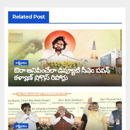
Related Post
రాష్ట్రీయం
ఔరా అనిపించేలా డిప్యూటీ సీఎం పవన్
కళ్యాణ్ ప్రోగ్రెస్ రిపోర్టు
రాష్ట్రీయం