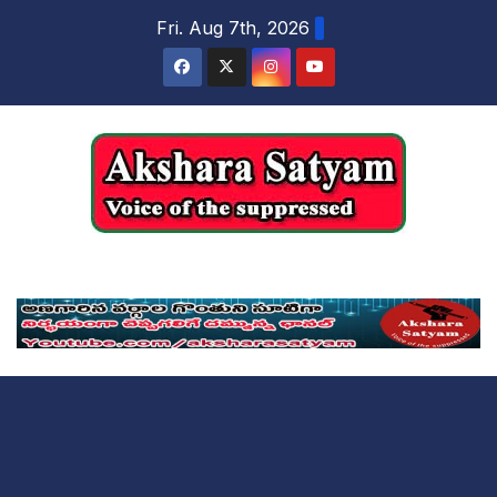
content
Fri. Aug 7th, 2026
Akshara Satyam