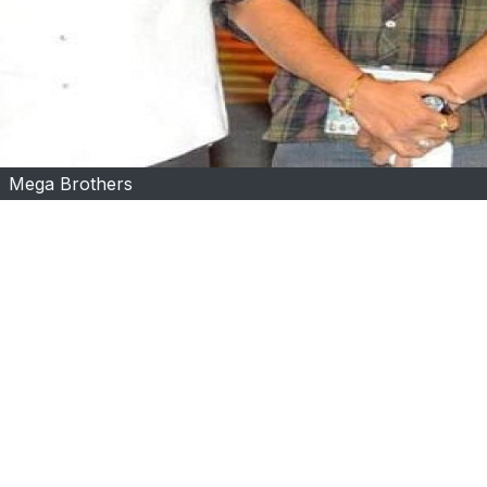
Mega Brothers