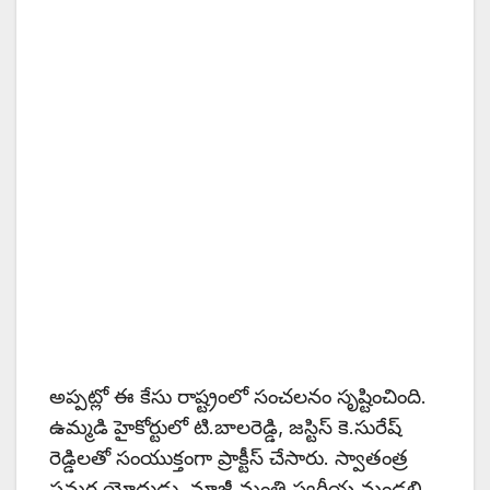
అప్పట్లో ఈ కేసు రాష్ట్రంలో సంచలనం సృష్టించింది.
ఉమ్మడి హైకోర్టులో టి.బాలరెడ్డి, జస్టిస్ కె.సురేష్
రెడ్డిలతో సంయుక్తంగా ప్రాక్టీస్ చేసారు. స్వాతంత్ర
సమర యోధుడు, మాజీ మంత్రి స్వర్గీయ మండలి