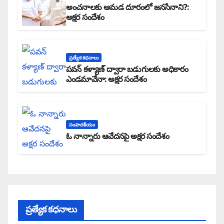
అంచనాలకు ఆమడ దూరంలో జనసేనాని?:
అక్షర సందేశం
ప్రత్యేక కధనాలు
పవన్ కళ్యాణ్ ద్వారా బడుగులకు అధికారం
ఎండమావేనా: అక్షర సందేశం
సంపాదకీయం
ఓ నాన్నారు ఆవేదనపై అక్షర సందేశం
ప్రత్యేక కధనాలు