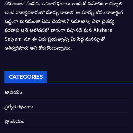
తెలంగాణ కొత్త సీఎంగా రేవంత్ రెడ్డి!
సమాజంలో సంపద, అధికార ఫలాలు అందరికీ సమానంగా దక్కాలి
అంటే రాజ్యాధికారంలో మార్పు రావాలి. ఆ మార్పు కోసం రాజ్యాంగ
ఎన్నికల ఫలితాలు రాబోతున్న వేల ఎవరి గోల వా
బద్దంగా మనమంతా ఏమి చేయాలి? సమాజాన్ని ఎలా చైతన్య
పరచాలి అనే ఆలోచనలో భాగంగా వచ్చినదే మన Akshara
బాధితుల ఆశలసౌధం జనసేనానికి అక్షర సందే
Satyam. మా ఈ చిరు ప్రయత్నాన్ని మీ పెద్ద మనస్సుతో
ఓరి నాన్నోయి! జరా నా గోడు విను: అక్షర సందే
ఆశీర్వదిస్తారు అని కోరుకొంటున్నాము.
అణగారిన వర్గాలకు అధికారం వచ్చిననాడే నిజమ
అసాంఘిక కార్యక్రమాల అడ్డాగా విశాఖ?
CATEGORIES
ఏపీలో రౌడీలు రాజ్యాలేలుతున్నారు. తరిమి కొట్టడా
జాతీయం
సీఎం సన్నిహిత సంస్థ ఇండోసోల్’కి 8,348 
ప్రత్యేక కధనాలు
విద్యారంగంలోని అవినీతి తిమింగలాల గుట్టు వి
ప్రాంతీయం