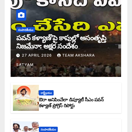
సంపాదకీయం
పవన్ కళ్యాణ్’పై కాపుల్లో అసంతృప్తి
నిజమేనా: అక్షర సందేశం
27 APRIL 2026
TEAM AKSHARA
SATYAM
రాష్ట్రీయం
ఔరా అనిపించేలా డిప్యూటీ సీఎం పవన్
కళ్యాణ్ ప్రోగ్రెస్ రిపోర్టు
సంపాదకీయం