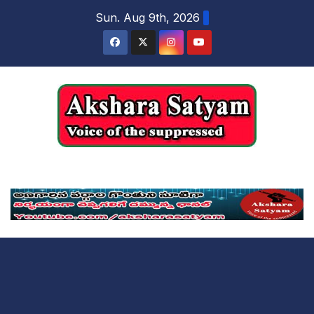
content
Sun. Aug 9th, 2026
Akshara Satyam