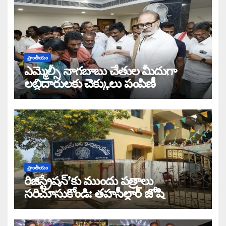
ప్రాంతీయం
ఎమ్మెల్సీ నాగబాబు చేతుల మీదుగా
లబ్ధిదారులకు చెక్కులు పంపిణీ
ప్రాంతీయం
రిజిస్ట్రేషన్’కు ముందు పత్రాలు
సరిచూసుకోండి: తహసీల్దార్ జోషి