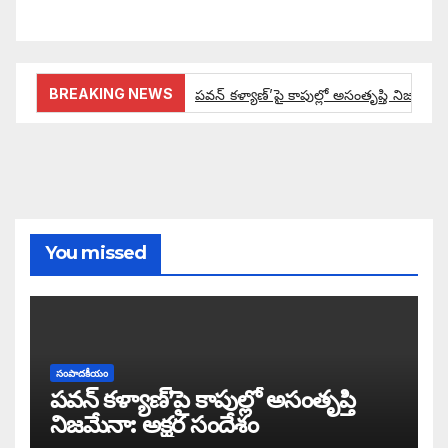
కోరుకొంటున్నాము.
BREAKING NEWS
పవన్ కళ్యాణ్’పై కాపుల్లో అసంతృప్తి నిజమేనా:
ఔరా అనిపించేలా డిప్యూటీ సీఎం పవన్ కళ్యాణ్ ప్రో
అంచనాలకు ఆమడ దూరంలో జనసేనాని?: అక్ష
పవన్ కళ్యాణ్ ద్వారా బడుగులకు అధికారం ఎం
You missed
ఓ నాన్నారు ఆవేదనపై అక్షర సందేశం
ఎమ్మెల్సీ నాగబాబు చేతుల మీదుగా లబ్ధిదారు
సంపాదకీయం
పవన్ కళ్యాణ్’పై కాపుల్లో అసంతృప్తి
సర్వశ్రేష్ఠ రాజధానిగా అమరావతి: పవన్ కళ్యాణ
నిజమేనా: అక్షర సందేశం
పవణేశ్వరుడు నెత్తిమీద లోకేశ్వరుడు?: అక్షర స