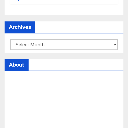
Archives
About
సమాజంలో సంపద, అధికార ఫలాలు అందరికీ సమానంగా
దక్కాలి అంటే రాజ్యాధికారంలో మార్పు రావాలి. ఆ మార్పు
కోసం రాజ్యాంగ బద్దంగా మనమంతా ఏమి చేయాలి?
సమాజాన్ని ఎలా చైతన్య పరచాలి అనే ఆలోచనలో భాగంగా
వచ్చినదే మన Akshara Satyam. మా ఈ చిరు
ప్రయత్నాన్ని మీ పెద్ద మనస్సుతో ఆశీర్వదిస్తారు అని