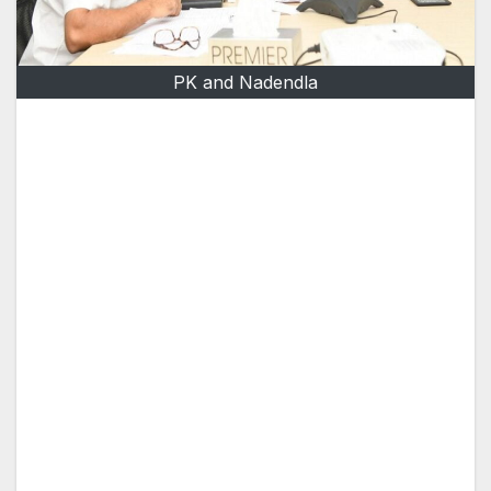
PK and Nadendla