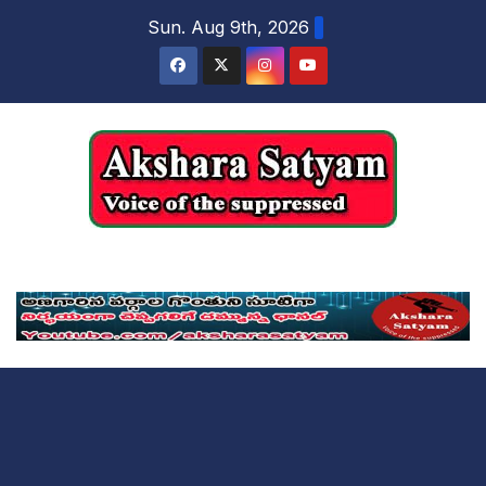
content
Sun. Aug 9th, 2026
Akshara Satyam