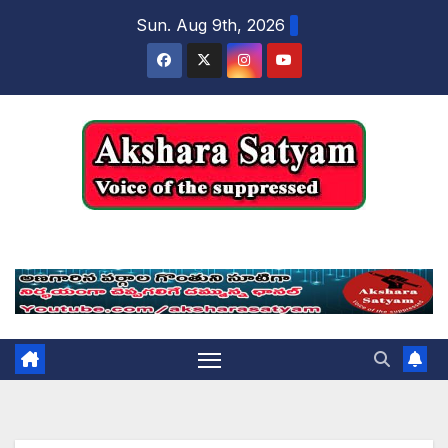
content
Sun. Aug 9th, 2026
Akshara Satyam