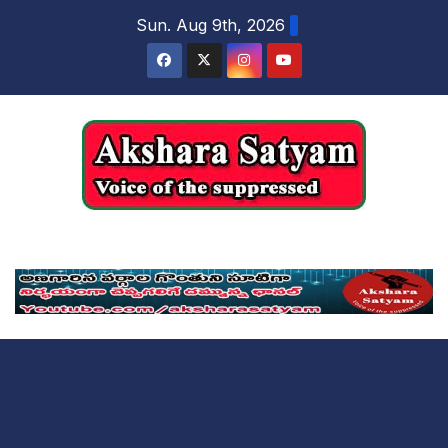
content
Sun. Aug 9th, 2026
Akshara Satyam