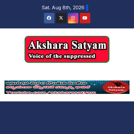
content
Sat. Aug 8th, 2026
Akshara Satyam