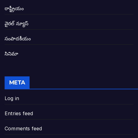
జగనన్న పాల వెల్లువ పథకంలో పొంగి పొర్లుతున్
రాష్ట్రీయం
బటన్లు నొక్కే సీఎంపై నాదెండ్ల మనోహర్ సంచల
వైరల్ న్యూస్
తెలంగాణ అభివృద్ధి ఆకాంక్ష నెరవేరాలంటే బీజేప
సంపాదకీయం
సినిమా
జనసేన-టీడీపీల సంయుక్త సమావేశంలో సంచల
విజయవాడ, గుంటూరుకు దీటుగా తెనాలిని అభివ
META
జనప్రభంజనం మధ్య ముదినేపల్లిలో జనసేనాని 
Log in
పావలా ముఖ్యమంత్రి అంటూ జగన్ రెడ్డిపై గర్జి
Entries feed
ఐసియూలో ఉన్న వైసీపీ-అంతకంతకు ఎదుగుతు
Comments feed
ప్రభుత్వానికి సవాళ్లు – ప్రభుత్వ పెద్దలకు భవ