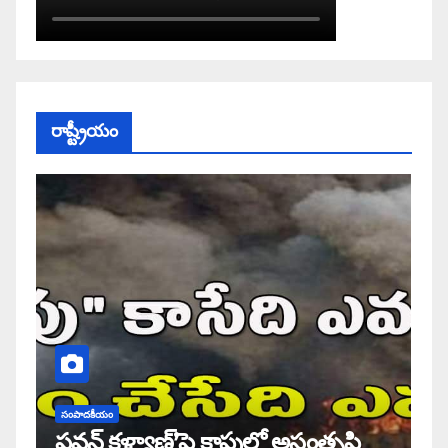
రాష్ట్రీయం
సంపాదకీయం
పవన్ కళ్యాణ్’పై కాపుల్లో అసంతృప్తి