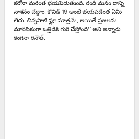
క‌రోనా మ‌రింత భ‌య‌పెడుతుంది. రండి మ‌నం దాన్ని
నాశనం చేద్దాం. కొవిడ్ 19 అంటే భ‌య‌ప‌డేంత ఏమీ
లేదు. చిన్న‌పాటి ఫ్లూ మాత్ర‌మే, అయితే ప్ర‌జ‌ల‌ను
మాన‌సికంగా ఒత్తిడికి గురి చేస్తోంది’’ అని అన్నారు
కంగ‌నా ర‌నౌత్‌.