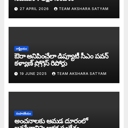
పవణేశ్వరుడు నెత్తిమీద లోకేశ్వరుడు?: అక్షర స
27 APRIL 2026
TEAM AKSHARA SATYAM
ఎన్నాళ్లీ మీ త్యాగాలు: హరిహర వీరమల్లుకి అక
డబ్బై సంవత్సరాల గిరి చరిత్రను తిరగరాసిన ప
సీజ్ ద బోట్ కాదు – సీజ్ ద సిస్టం: జనసేనానికి
రాష్ట్రీయం
ఔరా అనిపించేలా డిప్యూటీ సీఎం పవన్
కూటమిలో కుమ్ములాటలు – వైసీపీలో కేరింతలపై
కళ్యాణ్ ప్రోగ్రెస్ రిపోర్టు
19 JUNE 2025
TEAM AKSHARA SATYAM
అంజనీ పుత్రుడు పవర్ కళ్యాణ్ పై అక్షర సందేశ
జనసేనలో చీకటి వెలుగులు
రాష్ట్ర ఉప ముఖ్యమంత్రిగా బాధ్యతలు స్వీకరిం
సంపాదకీయం
గరళకంఠుడు చేతిలో గ్రామీణం – సేనాని శాఖలప
అంచనాలకు ఆమడ దూరంలో