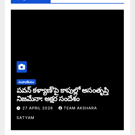
సంపాదకీయం
పవన్ కళ్యాణ్’పై కాపుల్లో అసంతృప్తి
నిజమేనా: అక్షర సందేశం
27 APRIL 2026
TEAM AKSHARA
SATYAM