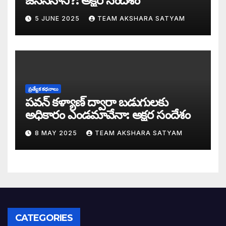
జనసేనాని?: అక్షర సందేశం
పవన్ కళ్యాణ్ డిప్యూటీ సీఎం – శాఖలు కేటా
5 JUNE 2025
TEAM AKSHARA SATYAM
జనసేనాని విజయం వెనుక నమ్మలేని నిజాలు: అ
కన్నుల విందుగా ఏపీ కొత్త ప్రభుత్వ ప్రమాణ స
మోదీ టీంకు శాఖలు కేటాయింపు – కీలక శాఖలన్నీ
ప్రత్యేక కధనాలు
పవన్ కళ్యాణ్ ద్వారా బడుగులకు
ఏపీలో కూటమి కేంద్రంలో ఎన్డీయే దే అధికారం: ఎగ్
అధికారం ఎండమావేనా: అక్షర సందేశం
8 MAY 2025
TEAM AKSHARA SATYAM
సేనాని త్యాగాలపై అణగారిన వర్గాల ఆక్రందన: 
కూటమి మేనిఫెస్టోపై పవన్ కళ్యాణ్ సంచలన వ్
పిఠాపురం జనసైనికుల గర్జనకు షేక్ అయిన ఏపీ
పవన్ కళ్యాణ్ నామినేషన్ సందర్భంగా పలు ఆ
CATEGORIES