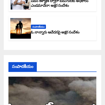
పవన్ కళ్యాణ్ ద్వారా బడుగులకు అధికారం
ఎండమావేనా: అక్షర సందేశం
సంపాదకీయం
ఓ నాన్నారు ఆవేదనపై అక్షర సందేశం
సంపాదకీయం