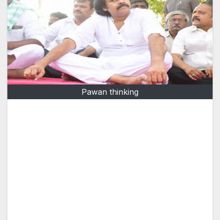
Pawan thinking