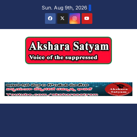
content
Sun. Aug 9th, 2026
Akshara Satyam