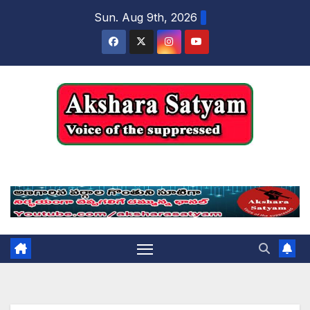
content
Sun. Aug 9th, 2026
Akshara Satyam