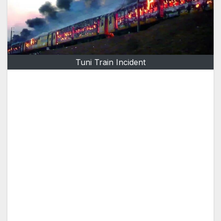
Tuni Train Incident