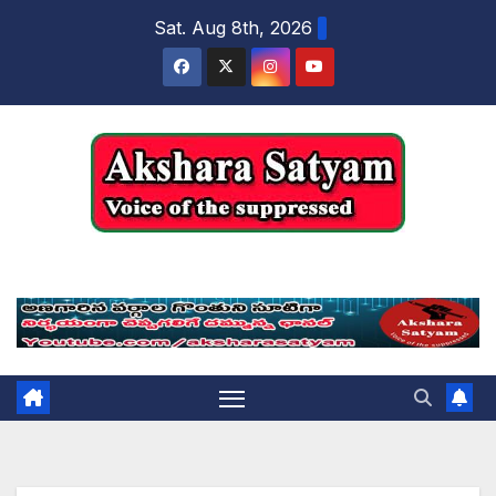
content
Sat. Aug 8th, 2026
Akshara Satyam