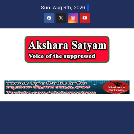
content
Sun. Aug 9th, 2026
Akshara Satyam