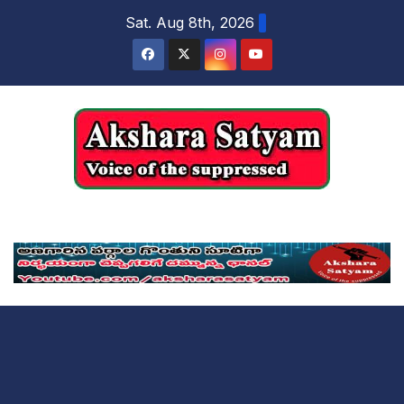
content
Sat. Aug 8th, 2026
Akshara Satyam