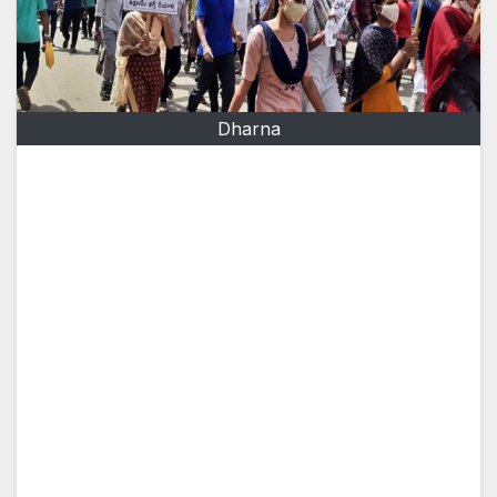
Dharna