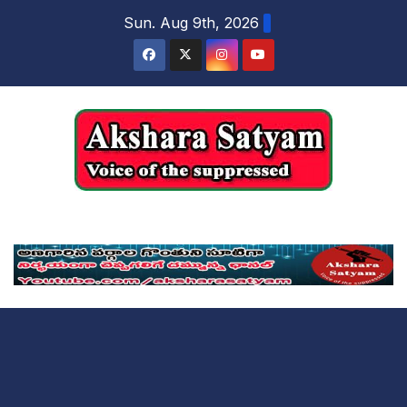
content
Sun. Aug 9th, 2026
Akshara Satyam