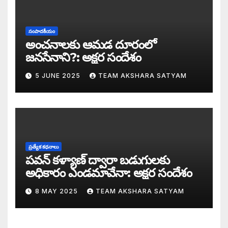
రాష్ట్ర ఉప ముఖ్యమంత్రిగా బాధ్యతలు స్వీకరిం
సంపాదకీయం
గరళకంఠుడు చేతిలో గ్రామీణం – సేనాని శాఖలప
అంచనాలకు ఆమడ దూరంలో
జనసేనాని?: అక్షర సందేశం
పవన్ కళ్యాణ్ డిప్యూటీ సీఎం – శాఖలు కేటా
5 JUNE 2025
TEAM AKSHARA SATYAM
జనసేనాని విజయం వెనుక నమ్మలేని నిజాలు: అ
కన్నుల విందుగా ఏపీ కొత్త ప్రభుత్వ ప్రమాణ స
మోదీ టీంకు శాఖలు కేటాయింపు – కీలక శాఖలన్నీ
ప్రత్యేక కధనాలు
పవన్ కళ్యాణ్ ద్వారా బడుగులకు
ఏపీలో కూటమి కేంద్రంలో ఎన్డీయే దే అధికారం: ఎగ్
అధికారం ఎండమావేనా: అక్షర సందేశం
8 MAY 2025
TEAM AKSHARA SATYAM
సేనాని త్యాగాలపై అణగారిన వర్గాల ఆక్రందన: 
కూటమి మేనిఫెస్టోపై పవన్ కళ్యాణ్ సంచలన వ్