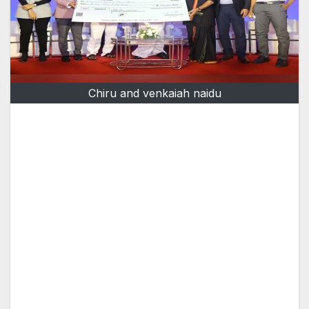
Chiru and venkaiah naidu