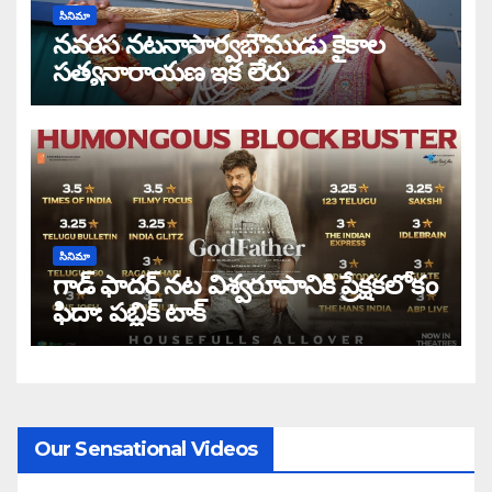
సినిమా
నవరస నటనాసార్వభౌముడు కైకాల
సత్యనారాయణ ఇక లేరు
సినిమా
గాడ్ ఫాదర్ నట విశ్వరూపానికి ప్రేక్షకలోకం
ఫిదా: పబ్లిక్ టాక్
Our Sensational Videos