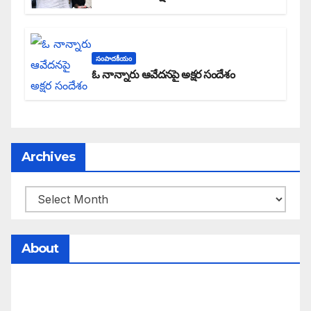
సంపాదకీయం
ఓ నాన్నారు ఆవేదనపై అక్షర సందేశం
Archives
About
సమాజంలో సంపద, అధికార ఫలాలు అందరికీ సమానంగా
దక్కాలి అంటే రాజ్యాధికారంలో మార్పు రావాలి. ఆ మార్పు