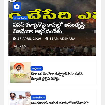
సంపాదకీయం
పవన్ కళ్యాణ్’పై కాపుల్లో అసంతృప్తి
నిజమేనా: అక్షర సందేశం
27 APRIL 2026
TEAM AKSHARA
SATYAM
రాష్ట్రీయం
ఔరా అనిపించేలా డిప్యూటీ సీఎం పవన్
కళ్యాణ్ ప్రోగ్రెస్ రిపోర్టు
సంపాదకీయం
అంచనాలకు ఆమడ దూరంలో జనసేనాని?: