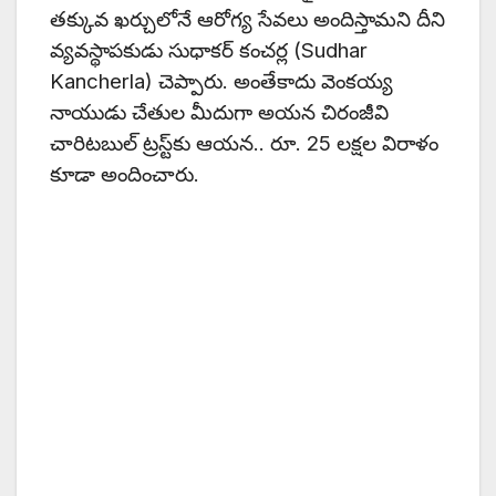
తక్కువ ఖర్చులోనే ఆరోగ్య సేవలు అందిస్తామని దీని
వ్యవస్థాపకుడు సుధాకర్ కంచర్ల (Sudhar
Kancherla) చెప్పారు. అంతేకాదు వెంకయ్య
నాయుడు చేతుల మీదుగా అయన చిరంజీవి
చారిట‌బుల్ ట్ర‌స్ట్‌కు ఆయన.. రూ. 25 లక్షల విరాళం
కూడా అందించారు.