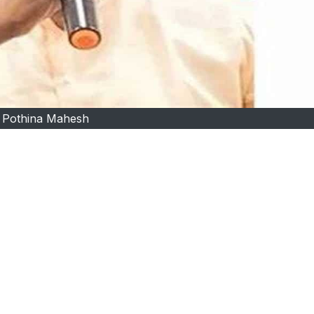
Pothina Mahesh