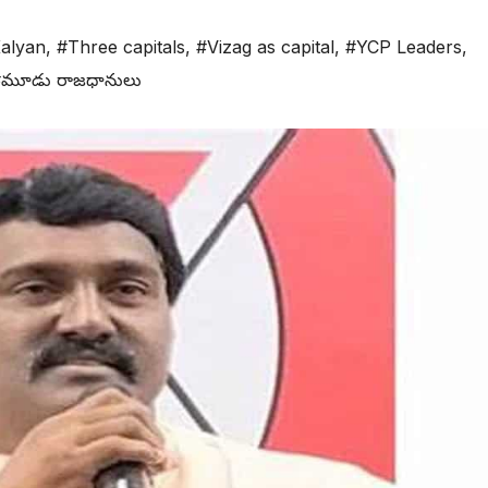
alyan
,
#Three capitals
,
#Vizag as capital
,
#YCP Leaders
,
#మూడు రాజధానులు