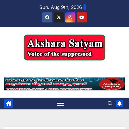
content
Sun. Aug 9th, 2026
Akshara Satyam