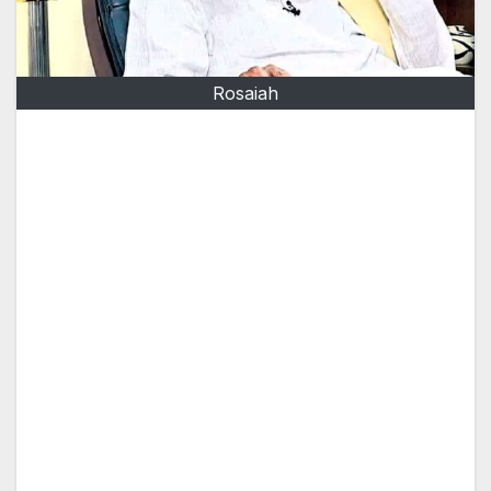
Rosaiah