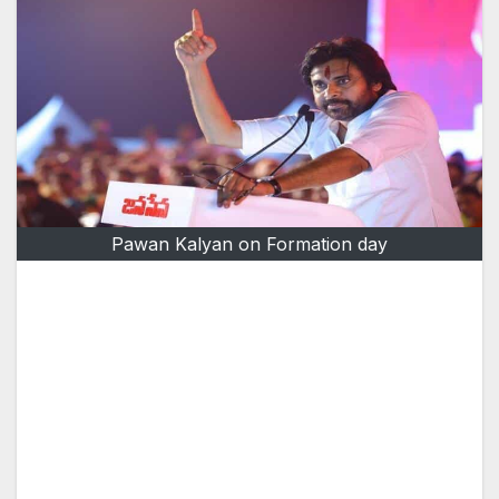
Pawan Kalyan on Formation day