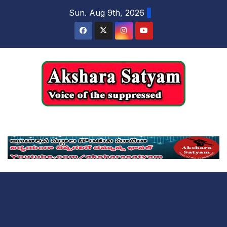
content
Sun. Aug 9th, 2026
Akshara Satyam