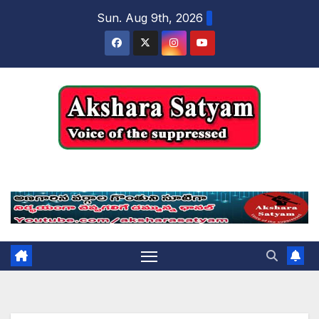
content
Sun. Aug 9th, 2026
Akshara Satyam