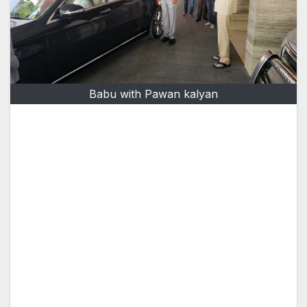
Babu with Pawan kalyan