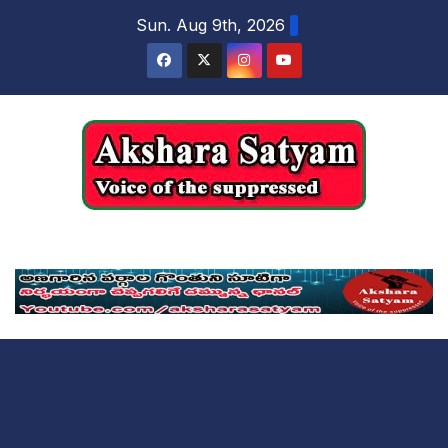
content
Sun. Aug 9th, 2026
Akshara Satyam