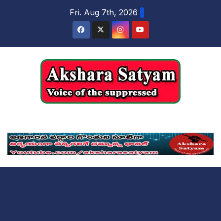
content
Fri. Aug 7th, 2026
Akshara Satyam