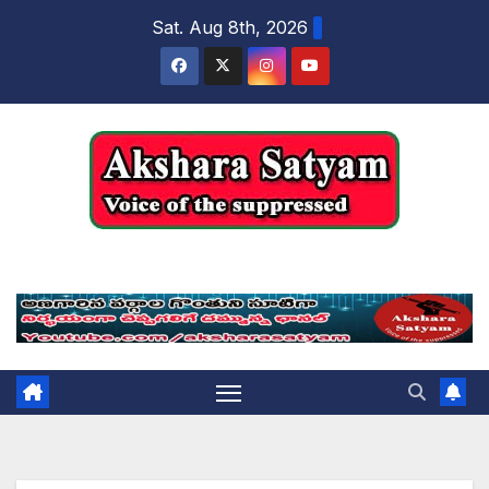
content
Sat. Aug 8th, 2026
Akshara Satyam