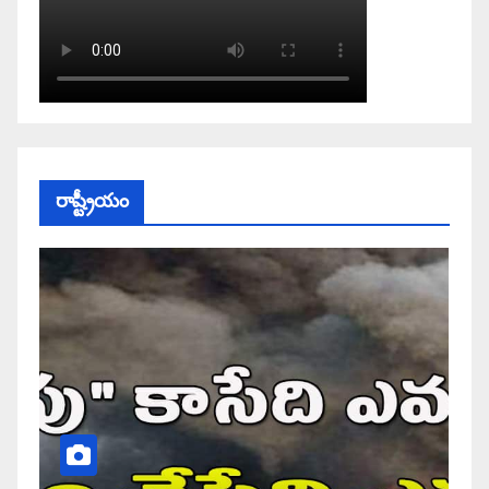
రాష్ట్రీయం