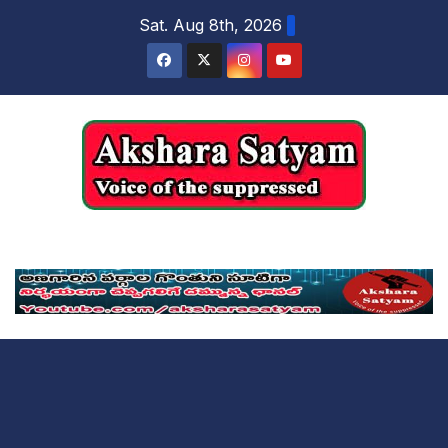
content
Sat. Aug 8th, 2026
Akshara Satyam