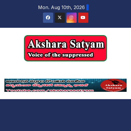
content
Mon. Aug 10th, 2026
Akshara Satyam