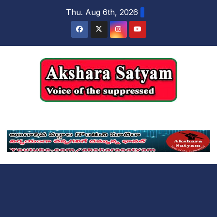
content
Thu. Aug 6th, 2026
Akshara Satyam