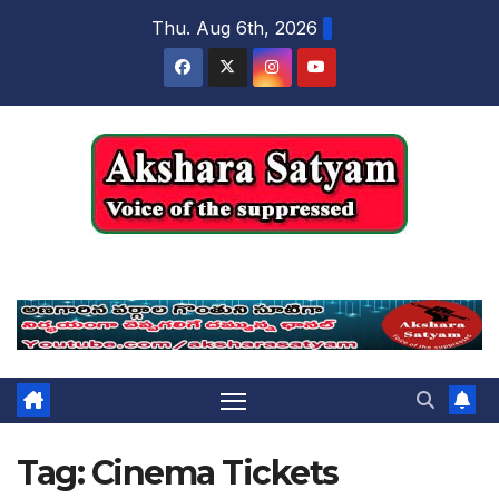
content
Thu. Aug 6th, 2026
Akshara Satyam
Tag:
Cinema Tickets