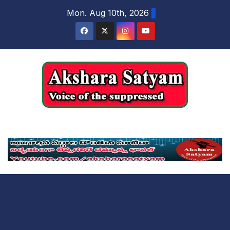
content
Mon. Aug 10th, 2026
Akshara Satyam