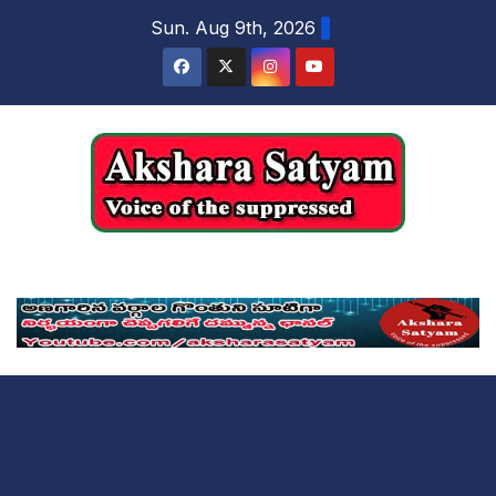
content
Sun. Aug 9th, 2026
Akshara Satyam