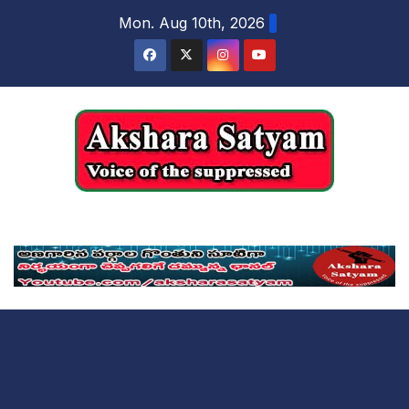
content
Mon. Aug 10th, 2026
Akshara Satyam