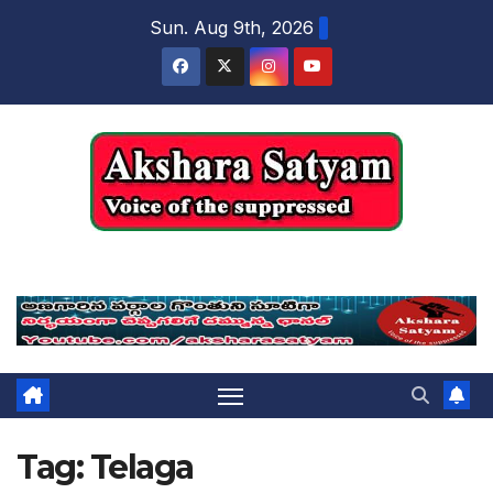
content
Sun. Aug 9th, 2026
Akshara Satyam
Tag:
Telaga