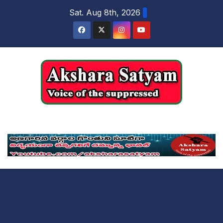
content
Sat. Aug 8th, 2026
Akshara Satyam