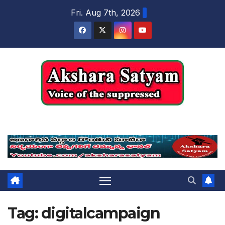
content
Fri. Aug 7th, 2026
Akshara Satyam
Tag:
digitalcampaign