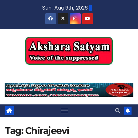
content
Sun. Aug 9th, 2026
Akshara Satyam
Tag:
Chirajeevi