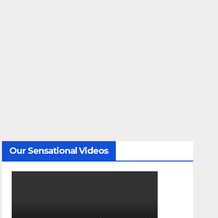
Our Sensational Videos