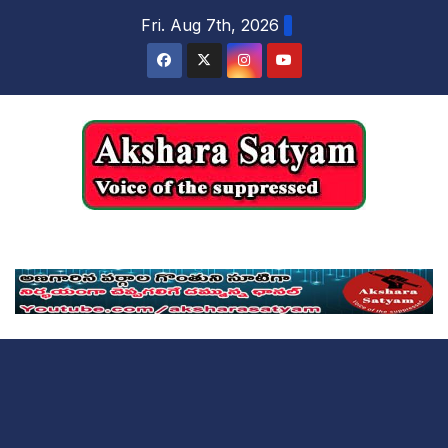
content
Fri. Aug 7th, 2026
Akshara Satyam