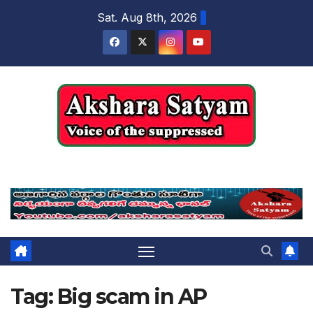
content
Sat. Aug 8th, 2026
Akshara Satyam
Tag:
Big scam in AP