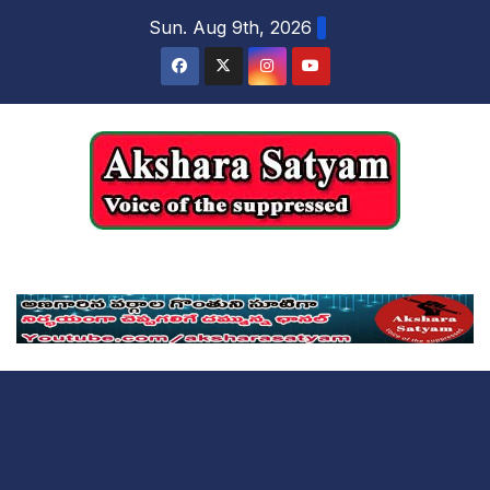
content
Sun. Aug 9th, 2026
Akshara Satyam