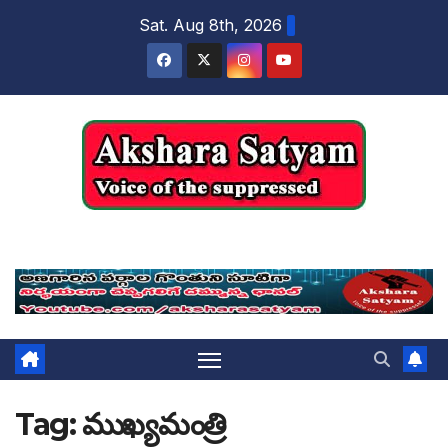
content
Sat. Aug 8th, 2026
Akshara Satyam
Tag:
ముఖ్యమంత్రి