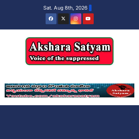
content
Sat. Aug 8th, 2026
Akshara Satyam