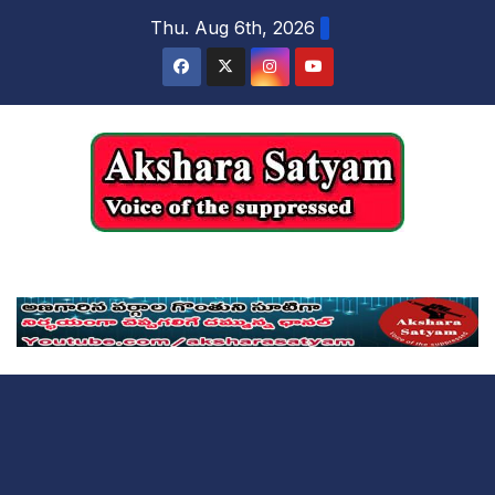
content
Thu. Aug 6th, 2026
Akshara Satyam