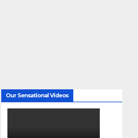
Our Sensational Videos