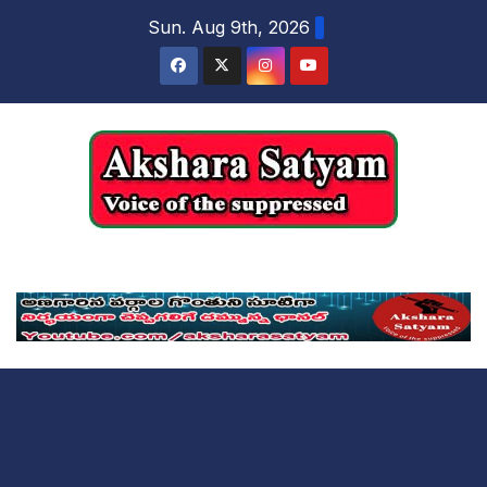
content
Sun. Aug 9th, 2026
Akshara Satyam