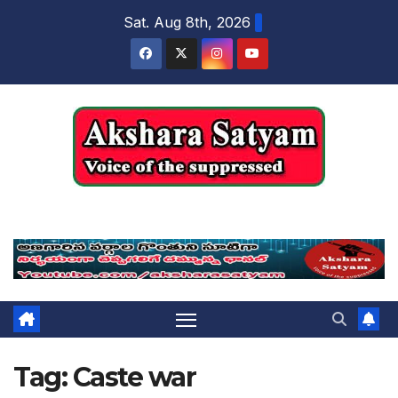
content
Sat. Aug 8th, 2026
Akshara Satyam
Tag:
Caste war