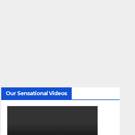
Our Sensational Videos