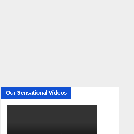
Our Sensational Videos