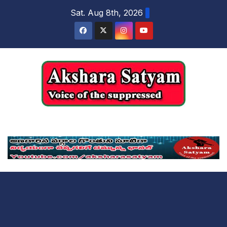
content
Sat. Aug 8th, 2026
Akshara Satyam